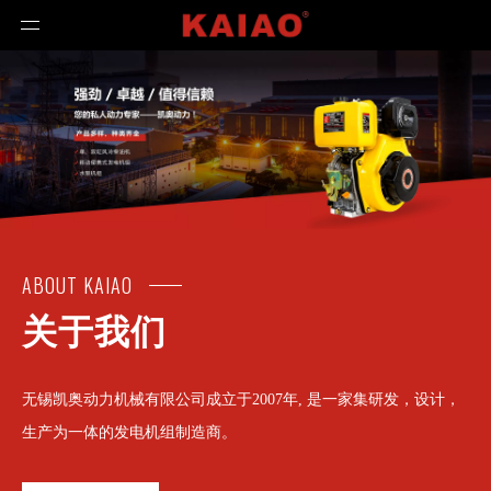
ABOUT KAIAO
关于我们
无锡凯奥动力机械有限公司成立于2007年, 是一家集研发，设计，
生产为一体的发电机组制造商。