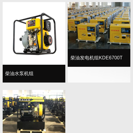
柴油发电机组KDE6700T
柴油水泵机组