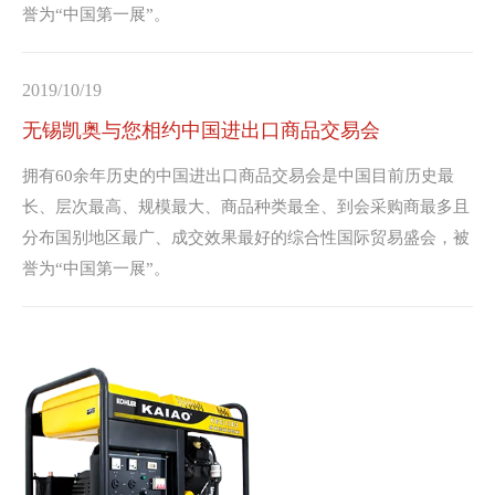
誉为“中国第一展”。
2019/10/19
无锡凯奥与您相约中国进出口商品交易会
拥有60余年历史的中国进出口商品交易会是中国目前历史最
长、层次最高、规模最大、商品种类最全、到会采购商最多且
分布国别地区最广、成交效果最好的综合性国际贸易盛会，被
誉为“中国第一展”。