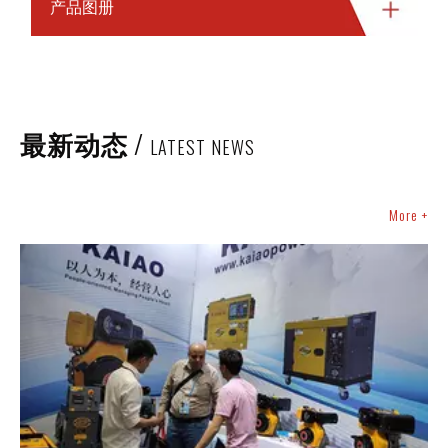
产品图册
/
最新动态
LATEST NEWS
More +