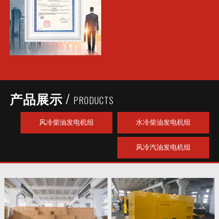
/
产品展示
PRODUCTS
风冷柴油发电机组
水冷柴油发电机组
风冷汽油发电机组