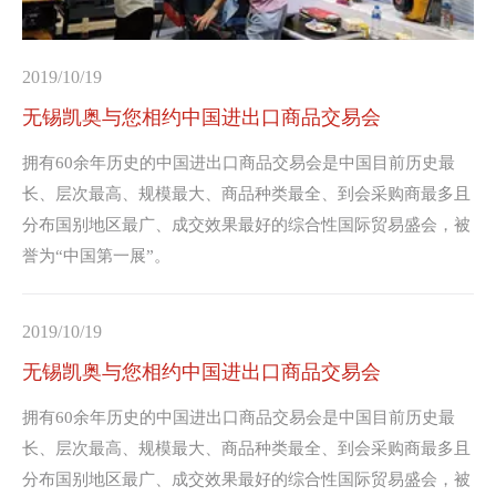
2019/10/19
无锡凯奥与您相约中国进出口商品交易会
拥有60余年历史的中国进出口商品交易会是中国目前历史最
长、层次最高、规模最大、商品种类最全、到会采购商最多且
分布国别地区最广、成交效果最好的综合性国际贸易盛会，被
誉为“中国第一展”。
2019/10/19
无锡凯奥与您相约中国进出口商品交易会
拥有60余年历史的中国进出口商品交易会是中国目前历史最
长、层次最高、规模最大、商品种类最全、到会采购商最多且
分布国别地区最广、成交效果最好的综合性国际贸易盛会，被