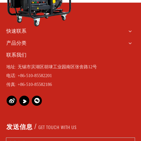
快速联系
产品分类
联系我们
地址: 无锡市滨湖区胡埭工业园南区张舍路12号
电话: +86-510-85582201
传真: +86-510-85582186
/
发送信息
GET TOUCH WITH US