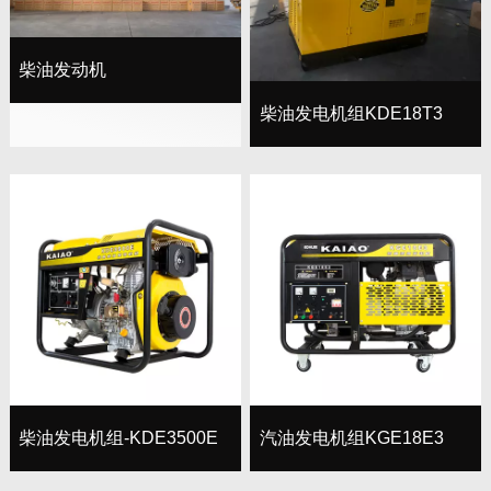
柴油发动机
柴油发电机组KDE18T3
柴油发电机组-KDE3500E
汽油发电机组KGE18E3