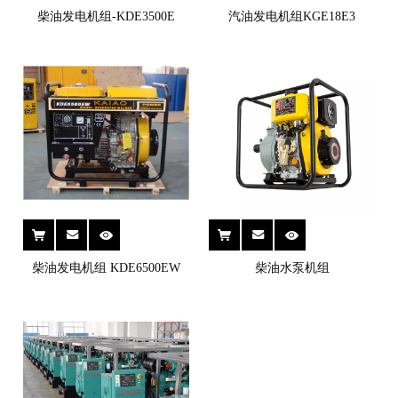
柴油发电机组-KDE3500E
汽油发电机组KGE18E3
柴油发电机组 KDE6500EW
柴油水泵机组