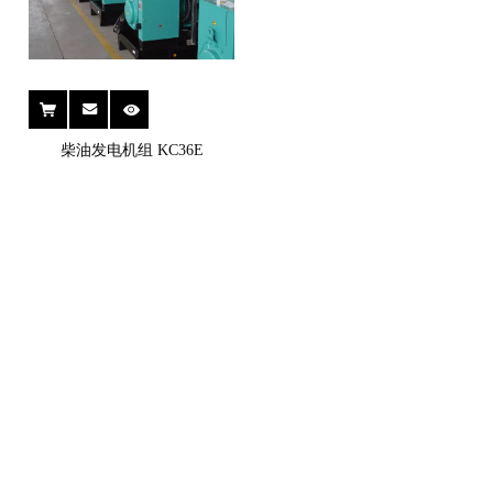
柴油发电机组 KC36E