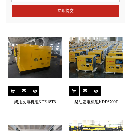
立即提交
柴油发电机组KDE18T3
柴油发电机组KDE6700T