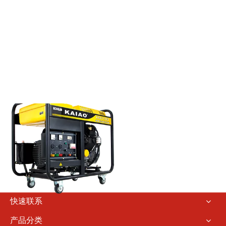
快速联系
产品分类