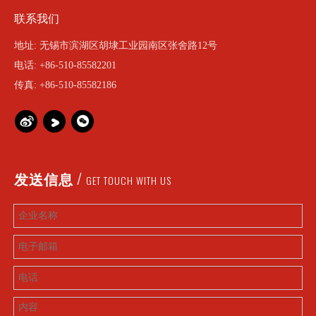
联系我们
地址: 无锡市滨湖区胡埭工业园南区张舍路12号
电话: +86-510-85582201
传真: +86-510-85582186
/
发送信息
GET TOUCH WITH US