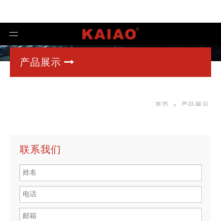
产品展示

首页
»
产品展示
联系我们