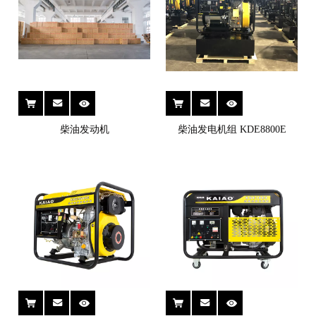
柴油发动机
柴油发电机组 KDE8800E